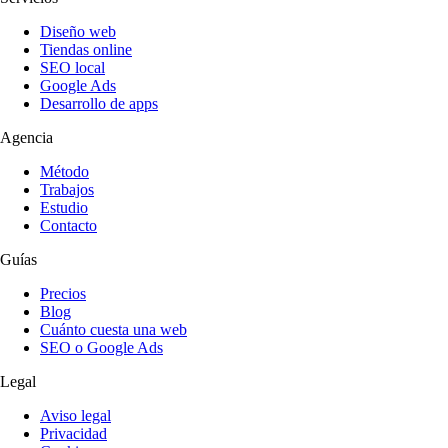
Diseño web
Tiendas online
SEO local
Google Ads
Desarrollo de apps
Agencia
Método
Trabajos
Estudio
Contacto
Guías
Precios
Blog
Cuánto cuesta una web
SEO o Google Ads
Legal
Aviso legal
Privacidad