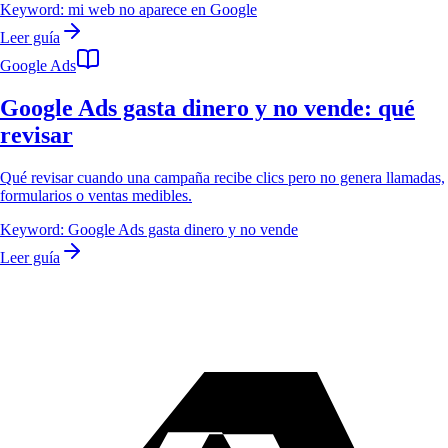
Keyword:
mi web no aparece en Google
Leer guía
Google Ads
Google Ads gasta dinero y no vende: qué
revisar
Qué revisar cuando una campaña recibe clics pero no genera llamadas,
formularios o ventas medibles.
Keyword:
Google Ads gasta dinero y no vende
Leer guía