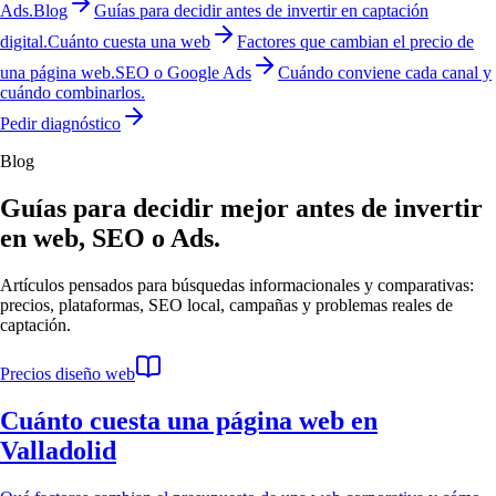
Ads.
Blog
Guías para decidir antes de invertir en captación
digital.
Cuánto cuesta una web
Factores que cambian el precio de
una página web.
SEO o Google Ads
Cuándo conviene cada canal y
cuándo combinarlos.
Pedir diagnóstico
Blog
Guías para decidir mejor antes de invertir
en web, SEO o Ads.
Artículos pensados para búsquedas informacionales y comparativas:
precios, plataformas, SEO local, campañas y problemas reales de
captación.
Precios diseño web
Cuánto cuesta una página web en
Valladolid