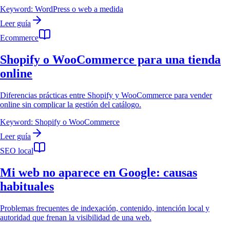
Keyword:
WordPress o web a medida
Leer guía
Ecommerce
Shopify o WooCommerce para una tienda
online
Diferencias prácticas entre Shopify y WooCommerce para vender
online sin complicar la gestión del catálogo.
Keyword:
Shopify o WooCommerce
Leer guía
SEO local
Mi web no aparece en Google: causas
habituales
Problemas frecuentes de indexación, contenido, intención local y
autoridad que frenan la visibilidad de una web.