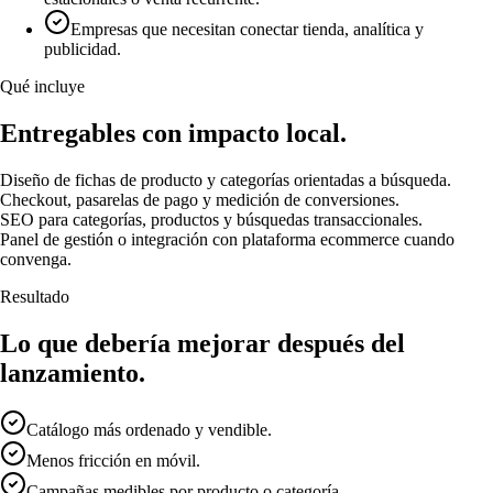
Empresas que necesitan conectar tienda, analítica y
publicidad.
Qué incluye
Entregables con impacto local.
Diseño de fichas de producto y categorías orientadas a búsqueda.
Checkout, pasarelas de pago y medición de conversiones.
SEO para categorías, productos y búsquedas transaccionales.
Panel de gestión o integración con plataforma ecommerce cuando
convenga.
Resultado
Lo que debería mejorar después del
lanzamiento.
Catálogo más ordenado y vendible.
Menos fricción en móvil.
Campañas medibles por producto o categoría.