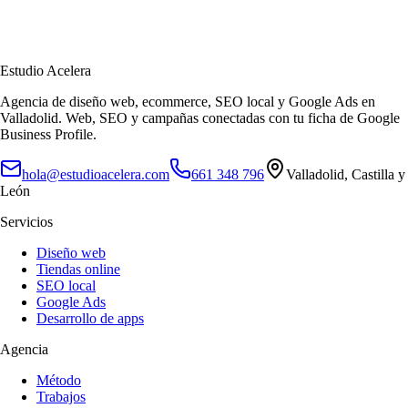
Estudio Acelera
Agencia de diseño web, ecommerce, SEO local y Google Ads en
Valladolid.
Web, SEO y campañas conectadas con tu ficha de Google
Business Profile.
hola@estudioacelera.com
661 348 796
Valladolid
,
Castilla y
León
Servicios
Diseño web
Tiendas online
SEO local
Google Ads
Desarrollo de apps
Agencia
Método
Trabajos