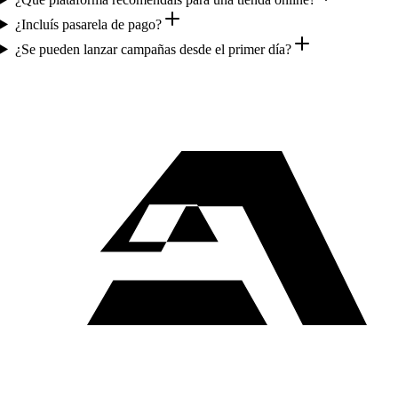
¿Incluís pasarela de pago?
¿Se pueden lanzar campañas desde el primer día?