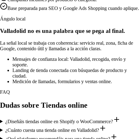
Base preparada para SEO y Google Ads Shopping cuando aplique.
Ángulo local
Valladolid no es una palabra que se pega al final.
La señal local se trabaja con coherencia: servicio real, zona, ficha de
Google, contenido útil y llamadas a la acción claras.
Mensajes de confianza local: Valladolid, recogida, envío y
soporte.
Landing de tienda conectada con búsquedas de producto y
ciudad.
Medición de llamadas, formularios y ventas online.
FAQ
Dudas sobre Tiendas online
¿Diseñáis tiendas online en Shopify o WooCommerce?
¿Cuánto cuesta una tienda online en Valladolid?
¿Qué plataforma recomendáis para una tienda online?