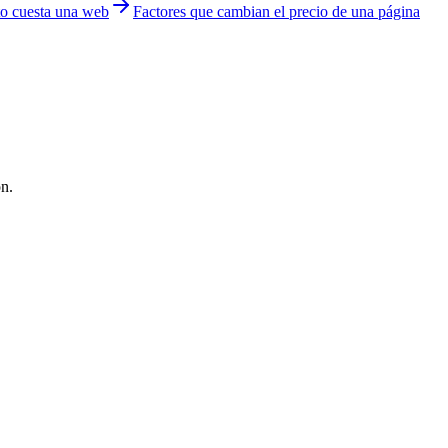
o cuesta una web
Factores que cambian el precio de una página
ón.