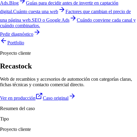
Ads.
Blog
Guías para decidir antes de invertir en captación
digital.
Cuánto cuesta una web
Factores que cambian el precio de
una página web.
SEO o Google Ads
Cuándo conviene cada canal y
cuándo combinarlos.
Pedir diagnóstico
Portfolio
Proyecto cliente
Recastock
Web de recambios y accesorios de automoción con categorías claras,
fichas técnicas y contacto comercial directo.
Ver en producción
Caso original
Resumen del caso
Tipo
Proyecto cliente