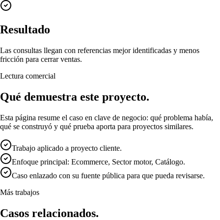
Resultado
Las consultas llegan con referencias mejor identificadas y menos
fricción para cerrar ventas.
Lectura comercial
Qué demuestra este proyecto.
Esta página resume el caso en clave de negocio: qué problema había,
qué se construyó y qué prueba aporta para proyectos similares.
Trabajo aplicado a proyecto cliente.
Enfoque principal: Ecommerce, Sector motor, Catálogo.
Caso enlazado con su fuente pública para que pueda revisarse.
Más trabajos
Casos relacionados.