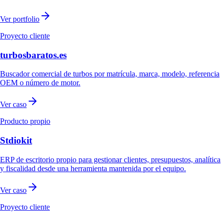
Ver portfolio
Proyecto cliente
turbosbaratos.es
Buscador comercial de turbos por matrícula, marca, modelo, referencia
OEM o número de motor.
Ver caso
Producto propio
Stdiokit
ERP de escritorio propio para gestionar clientes, presupuestos, analítica
y fiscalidad desde una herramienta mantenida por el equipo.
Ver caso
Proyecto cliente