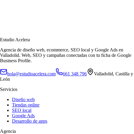
Estudio Acelera
Agencia de diseño web, ecommerce, SEO local y Google Ads en
Valladolid.
Web, SEO y campañas conectadas con tu ficha de Google
Business Profile.
hola@estudioacelera.com
661 348 796
Valladolid
,
Castilla y
León
Servicios
Diseño web
Tiendas online
SEO local
Google Ads
Desarrollo de apps
Agencia