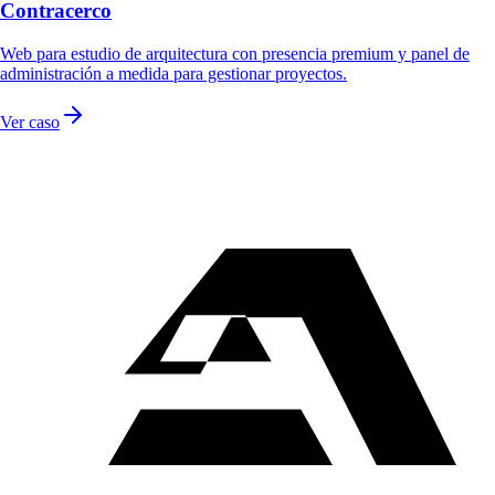
Contracerco
Web para estudio de arquitectura con presencia premium y panel de
administración a medida para gestionar proyectos.
Ver caso