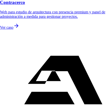
Contracerco
Web para estudio de arquitectura con presencia premium y panel de
administración a medida para gestionar proyectos.
Ver caso