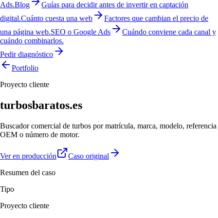
Ads.
Blog
Guías para decidir antes de invertir en captación
digital.
Cuánto cuesta una web
Factores que cambian el precio de
una página web.
SEO o Google Ads
Cuándo conviene cada canal y
cuándo combinarlos.
Pedir diagnóstico
Portfolio
Proyecto cliente
turbosbaratos.es
Buscador comercial de turbos por matrícula, marca, modelo, referencia
OEM o número de motor.
Ver en producción
Caso original
Resumen del caso
Tipo
Proyecto cliente