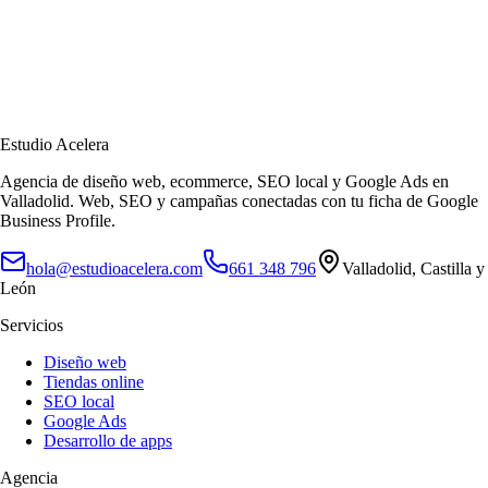
Estudio Acelera
Agencia de diseño web, ecommerce, SEO local y Google Ads en
Valladolid.
Web, SEO y campañas conectadas con tu ficha de Google
Business Profile.
hola@estudioacelera.com
661 348 796
Valladolid
,
Castilla y
León
Servicios
Diseño web
Tiendas online
SEO local
Google Ads
Desarrollo de apps
Agencia