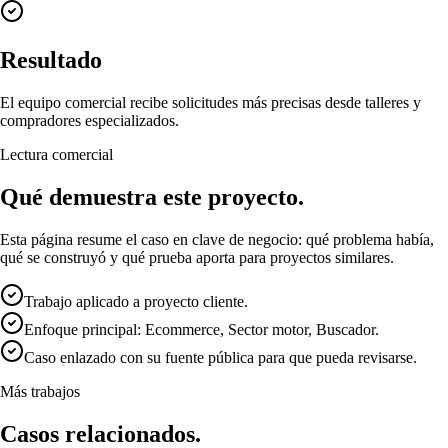
Resultado
El equipo comercial recibe solicitudes más precisas desde talleres y
compradores especializados.
Lectura comercial
Qué demuestra este proyecto.
Esta página resume el caso en clave de negocio: qué problema había,
qué se construyó y qué prueba aporta para proyectos similares.
Trabajo aplicado a proyecto cliente.
Enfoque principal: Ecommerce, Sector motor, Buscador.
Caso enlazado con su fuente pública para que pueda revisarse.
Más trabajos
Casos relacionados.