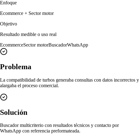
Enfoque
Ecommerce + Sector motor
Objetivo
Resultado medible o uso real
Ecommerce
Sector motor
Buscador
WhatsApp
Problema
La compatibilidad de turbos generaba consultas con datos incorrectos y
alargaba el proceso comercial.
Solución
Buscador multicriterio con resultados técnicos y contacto por
WhatsApp con referencia preformateada.